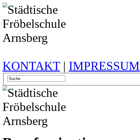
KONTAKT
|
IMPRESSUM