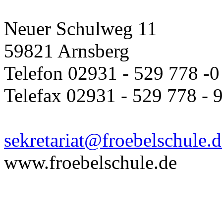
Neuer Schulweg 11
59821 Arnsberg
Telefon 02931 - 529 778 -0
Telefax 02931 - 529 778 - 
sekretariat@froebelschule.d
www.froebelschule.de