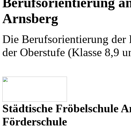
Berufsorientierung a
Arnsberg
Die Berufsorientierung der 
der Oberstufe (Klasse 8,9 un
Städtische Fröbelschule A
Förderschule