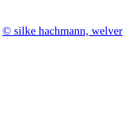
© silke hachmann, welver